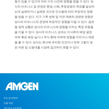
동이 있을 수 있으며 여러 가지 사건에 영향을 받을 수 있다. 당
사의 비즈니스 및 운영은 환경, 사회, 투명경영의 목표를 달성하
는데 실패하거나 실패한 것으로 인식됨에 따라 부정적인 영향
을 받을 수 있다. 지구 기후 변화 및 자연 재해와 관련된 영향은
당사의 비즈니스와 운영에 부정적인 영향을 미칠 수 있다. 글로
벌 경제 상황은 당사의 비즈니스에 영향을 미치는 특정 위험들
을 키울 수 있다. 당사의 비즈니스 성과는 이사회의 배당 결정
여부 혹은 배당 실시나 주식 환매 여부에 영향을 미치거나 제한
을 줄 수 있다. 당사는 회사에 유리한 조건이나 전혀 그렇지 않
은 자본 및 신용대출 시장에 접근하지 못할 수 있다.
주소 및 연락처
이용 약관
개인정보 처리방침