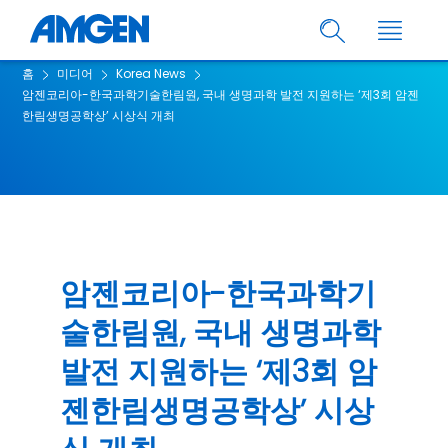
홈
미디어
Korea News
암젠코리아-한국과학기술한림원, 국내 생명과학 발전 지원하는 ‘제3회 암젠
한림생명공학상’ 시상식 개최
암젠코리아-한국과학기
술한림원, 국내 생명과학
발전 지원하는 ‘제3회 암
젠한림생명공학상’ 시상