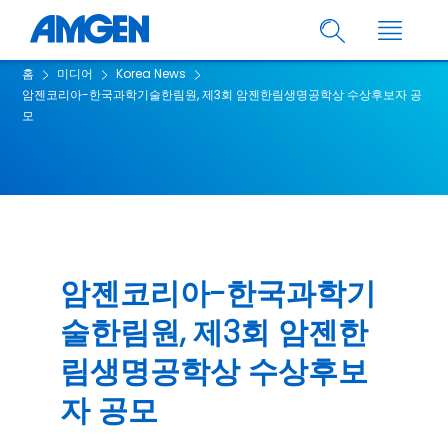
홈
미디어
Korea News
암젠코리아-한국과학기술한림원, 제3회 암젠한림생명공학상 수상후보자 공
모
암젠코리아-한국과학기
술한림원, 제3회 암젠한
림생명공학상 수상후보
자 공모