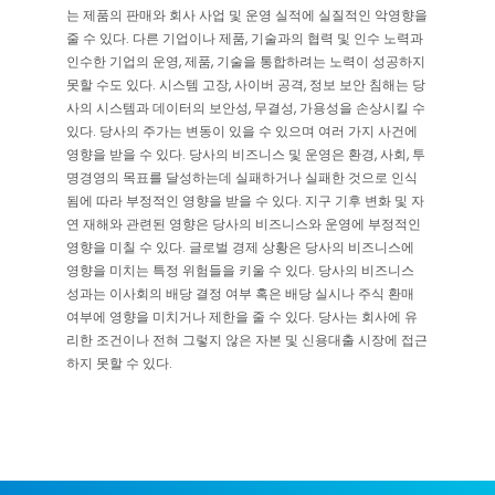
는 제품의 판매와 회사 사업 및 운영 실적에 실질적인 악영향을
줄 수 있다. 다른 기업이나 제품, 기술과의 협력 및 인수 노력과
인수한 기업의 운영, 제품, 기술을 통합하려는 노력이 성공하지
못할 수도 있다. 시스템 고장, 사이버 공격, 정보 보안 침해는 당
사의 시스템과 데이터의 보안성, 무결성, 가용성을 손상시킬 수
있다. 당사의 주가는 변동이 있을 수 있으며 여러 가지 사건에
영향을 받을 수 있다. 당사의 비즈니스 및 운영은 환경, 사회, 투
명경영의 목표를 달성하는데 실패하거나 실패한 것으로 인식
됨에 따라 부정적인 영향을 받을 수 있다. 지구 기후 변화 및 자
연 재해와 관련된 영향은 당사의 비즈니스와 운영에 부정적인
영향을 미칠 수 있다. 글로벌 경제 상황은 당사의 비즈니스에
영향을 미치는 특정 위험들을 키울 수 있다. 당사의 비즈니스
성과는 이사회의 배당 결정 여부 혹은 배당 실시나 주식 환매
여부에 영향을 미치거나 제한을 줄 수 있다. 당사는 회사에 유
리한 조건이나 전혀 그렇지 않은 자본 및 신용대출 시장에 접근
하지 못할 수 있다.