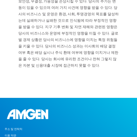
보안성, 무결성, 가용성을 손상시킬 수 있다. 당사의 주가는 변
동이 있을 수 있으며 여러 가지 사건에 영향을 받을 수 있다. 당
사의 비즈니스 및 운영은 환경, 사회, 투명경영의 목표를 달성하
는데 실패하거나 실패한 것으로 인식됨에 따라 부정적인 영향
을 받을 수 있다. 지구 기후 변화 및 자연 재해와 관련된 영향은
당사의 비즈니스와 운영에 부정적인 영향을 미칠 수 있다. 글로
벌 경제 상황은 당사의 비즈니스에 영향을 미치는 특정 위험들
을 키울 수 있다. 당사의 비즈니스 성과는 이사회의 배당 결정
여부 혹은 배당 실시나 주식 환매 여부에 영향을 미치거나 제한
을 줄 수 있다. 당사는 회사에 유리한 조건이나 전혀 그렇지 않
은 자본 및 신용대출 시장에 접근하지 못할 수 있다.
주소 및 연락처
이용 약관