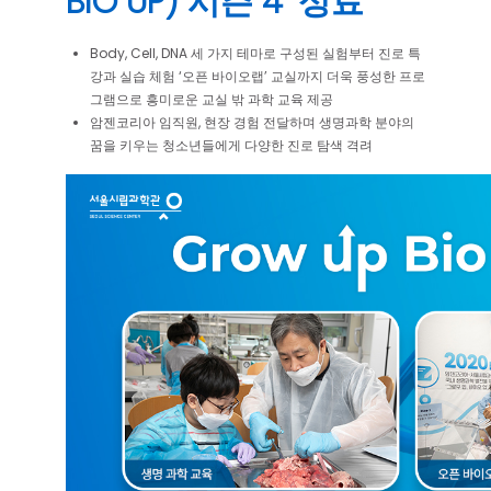
BIO UP) 시즌 4’ 성료
Body, Cell, DNA 세 가지 테마로 구성된 실험부터 진로 특
강과 실습 체험 ‘오픈 바이오랩’ 교실까지 더욱 풍성한 프로
그램으로 흥미로운 교실 밖 과학 교육 제공
암젠코리아 임직원, 현장 경험 전달하며 생명과학 분야의
꿈을 키우는 청소년들에게 다양한 진로 탐색 격려