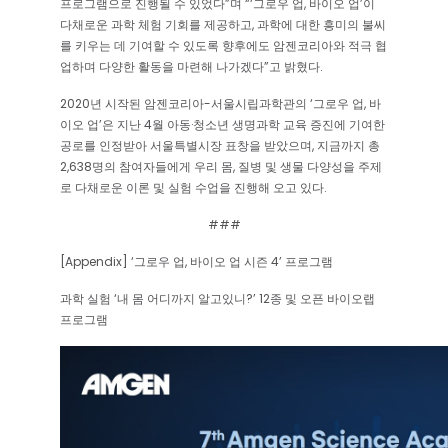
프로그램으로 진행될 수 있었다”며 “‘그로우 업, 바이오 업’이
다채로운 과학 체험 기회를 제공하고, 과학에 대한 흥미의 불씨
를 키우는 데 기여할 수 있도록 향후에도 암젠코리아와 적극 협
업하며 다양한 활동을 마련해 나가겠다”고 밝혔다.
2020년 시작된 암젠코리아-서울시립과학관의 ‘그로우 업, 바
이오 업’은 지난 4월 아동·청소년 생명과학 교육 증진에 기여한
공로를 인정받아 서울특별시장 표창을 받았으며, 지금까지 총
2,638명의 참여자들에게 우리 몸, 질병 및 생물 다양성을 주제
로 다채로운 이론 및 실험 수업을 진행해 오고 있다.
###
[Appendix] ‘그로우 업, 바이오 업 시즌 4’ 프로그램
과학 실험 ‘내 몸 어디까지 알고있니?’ 12종 및 오픈 바이오랩
프로그램