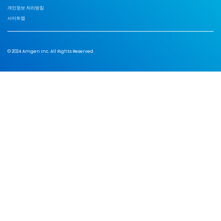
개인정보 처리방침
사이트맵
© 2024 Amgen Inc. All Rights Reserved.