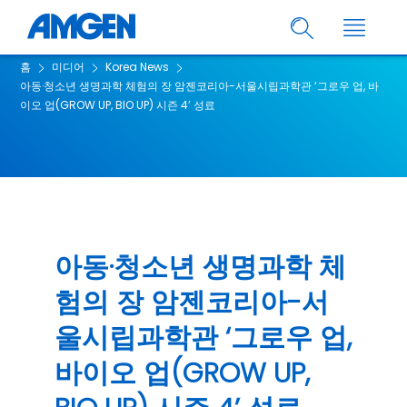
홈
미디어
Korea News
아동·청소년 생명과학 체험의 장 암젠코리아-서울시립과학관 ‘그로우 업, 바
이오 업(GROW UP, BIO UP) 시즌 4’ 성료
아동·청소년 생명과학 체
험의 장 암젠코리아-서
울시립과학관 ‘그로우 업,
바이오 업(GROW UP,