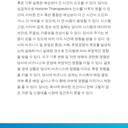
혹은 기회 실현은 예상보다 긴 시간이 소요될 수 있다. 당사는
성공적으로 Horizon Therapeutics 인수를 이루지 못할 수 있
으며, 이러한 인수 혹은 통합은 예상보다 더 긴 시간이 소요되
거나, 더 어려울 수 있으며, 더 큰 비용이 발생할 수 있다. 시스템
고장, 사이버 공격, 정보 보안 침해는 당사의 시스템과 데이터의
보안성, 무결성, 가용성을 손상시킬 수 있다. 당사의 주가는 변
동이 있을 수 있으며 여러 가지 사건에 영향을 받을 수 있다. 당
사의 비즈니스 및 운영은 환경, 사회, 투명경영의 목표를 달성하
는데 실패하거나 실패한 것으로 인식됨에 따라 부정적인 영향
을 받을 수 있다. 지구 기후 변화 및 자연 재해와 관련된 영향은
당사의 비즈니스와 운영에 부정적인 영향을 미칠 수 있다. 글로
벌 경제 상황은 당사의 비즈니스에 영향을 미치는 특정 위험들
을 키울 수 있다. 당사의 비즈니스 성과는 이사회의 배당 결정
여부 혹은 배당 실시나 주식 환매 여부에 영향을 미치거나 제한
을 줄 수 있다. 당사는 회사에 유리한 조건이나 전혀 그렇지 않
은 자본 및 신용대출 시장에 접근하지 못할 수 있다.