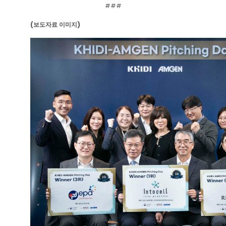
###
(보도자료 이미지)