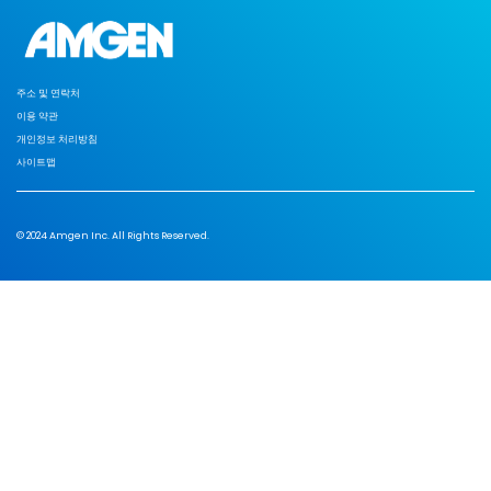
주소 및 연락처
이용 약관
개인정보 처리방침
사이트맵
© 2024 Amgen Inc. All Rights Reserved.